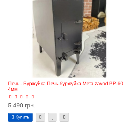
Печь - Буржуйка Печь-буржуйка Metalzavod BP-60
4мм
5 490 грн.
Купить