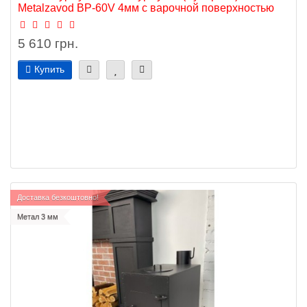
Metalzavod BP-60V 4мм с варочной поверхностью
5 610 грн.
Купить
Доставка безкоштовно!
Метал 3 мм