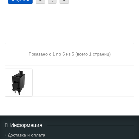
Показано с 1 по 5 из 5 (всего 1 страниц)
Информация
Доставка и оплата