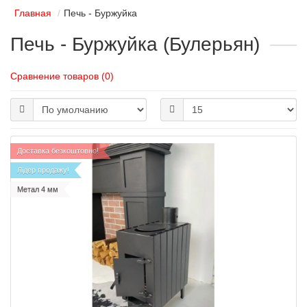
Главная
Печь - Буржуйка
Печь - Буржуйка (Булерьян)
Сравнение товаров (0)
Доставка безкоштовно!
Лідер продажу!
Метал 4 мм