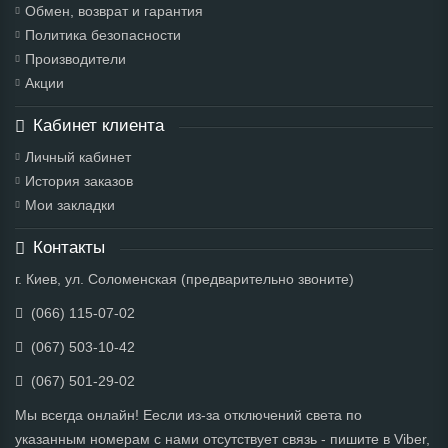
Обмен, возврат и гарантия
Политика безопасности
Производители
Акции
Кабинет клиента
Личный кабинет
История заказов
Мои закладки
Контакты
г. Киев, ул. Соломенская (предварительно звоните)
(066) 115-07-02
(067) 503-10-42
(067) 501-29-02
Мы всегда онлайн! Еесли из-за отключений света по
указанным номерам с нами отсутствует связь - пишите в Viber,