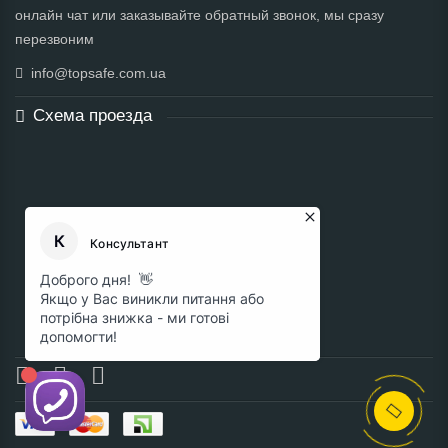
онлайн чат или заказывайте обратный звонок, мы сразу
перезвоним
info@topsafe.com.ua
Схема проезда