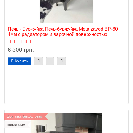
Печь - Буржуйка Печь-буржуйка Metalzavod BP-60
4мм с радиатором и варочной поверхностью
6 300 грн.
Купить
Доставка безкоштовно!
Метал 4 мм