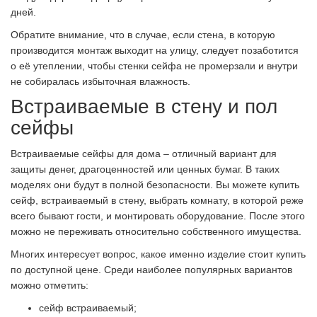
дней.
Обратите внимание, что в случае, если стена, в которую
производится монтаж выходит на улицу, следует позаботится
о её утеплении, чтобы стенки сейфа не промерзали и внутри
не собиралась избыточная влажность.
Встраиваемые в стену и пол
сейфы
Встраиваемые сейфы для дома – отличный вариант для
защиты денег, драгоценностей или ценных бумаг. В таких
моделях они будут в полной безопасности. Вы можете купить
сейф, встраиваемый в стену, выбрать комнату, в которой реже
всего бывают гости, и монтировать оборудование. После этого
можно не переживать относительно собственного имущества.
Многих интересует вопрос, какое именно изделие стоит купить
по доступной цене. Среди наиболее популярных вариантов
можно отметить:
сейф встраиваемый;