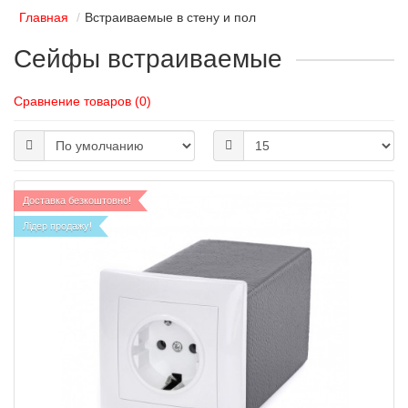
Главная
Встраиваемые в стену и пол
Сейфы встраиваемые
Сравнение товаров (0)
Доставка безкоштовно!
Лідер продажу!