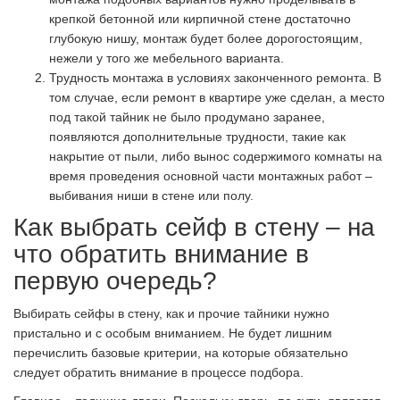
крепкой бетонной или кирпичной стене достаточно
глубокую нишу, монтаж будет более дорогостоящим,
нежели у того же мебельного варианта.
Трудность монтажа в условиях законченного ремонта. В
том случае, если ремонт в квартире уже сделан, а место
под такой тайник не было продумано заранее,
появляются дополнительные трудности, такие как
накрытие от пыли, либо вынос содержимого комнаты на
время проведения основной части монтажных работ –
выбивания ниши в стене или полу.
Как выбрать сейф в стену – на
что обратить внимание в
первую очередь?
Выбирать сейфы в стену, как и прочие тайники нужно
пристально и с особым вниманием. Не будет лишним
перечислить базовые критерии, на которые обязательно
следует обратить внимание в процессе подбора.