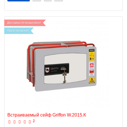
Доставка безкоштовно!
Лідер продажу!
Встраиваемый сейф Griffon W.2015.К
3