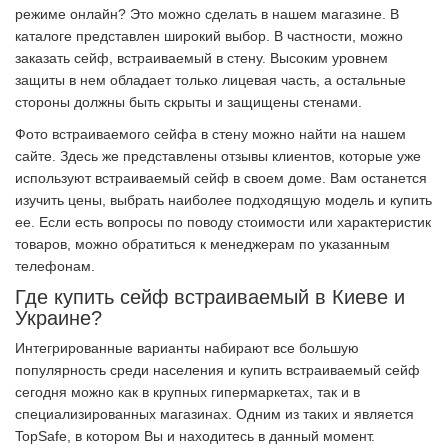
режиме онлайн? Это можно сделать в нашем магазине. В
каталоге представлен широкий выбор. В частности, можно
заказать сейф, встраиваемый в стену. Высоким уровнем
защиты в нем обладает только лицевая часть, а остальные
стороны должны быть скрыты и защищены стенами.
Фото встраиваемого сейфа в стену можно найти на нашем
сайте. Здесь же представлены отзывы клиентов, которые уже
используют встраиваемый сейф в своем доме. Вам останется
изучить цены, выбрать наиболее подходящую модель и купить
ее. Если есть вопросы по поводу стоимости или характеристик
товаров, можно обратиться к менеджерам по указанным
телефонам.
Где купить сейф встраиваемый в Киеве и
Украине?
Интегрированные варианты набирают все большую
популярность среди населения и купить встраиваемый сейф
сегодня можно как в крупных гипермаркетах, так и в
специализированных магазинах. Одним из таких и является
TopSafe, в котором Вы и находитесь в данный момент.