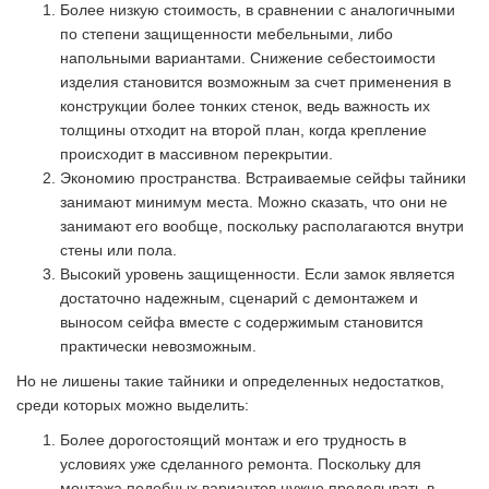
Более низкую стоимость, в сравнении с аналогичными
по степени защищенности мебельными, либо
напольными вариантами. Снижение себестоимости
изделия становится возможным за счет применения в
конструкции более тонких стенок, ведь важность их
толщины отходит на второй план, когда крепление
происходит в массивном перекрытии.
Экономию пространства. Встраиваемые сейфы тайники
занимают минимум места. Можно сказать, что они не
занимают его вообще, поскольку располагаются внутри
стены или пола.
Высокий уровень защищенности. Если замок является
достаточно надежным, сценарий с демонтажем и
выносом сейфа вместе с содержимым становится
практически невозможным.
Но не лишены такие тайники и определенных недостатков,
среди которых можно выделить:
Более дорогостоящий монтаж и его трудность в
условиях уже сделанного ремонта. Поскольку для
монтажа подобных вариантов нужно проделывать в