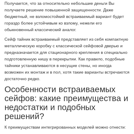
Получается, что за относительно небольшие деньги Вы
получаете решение повышенной защищенности. Даже
бюджетный, не взломостойкий встраиваемый вариант будет
гораздо более устойчивым ко взлому, нежели его
обыкновенный классический аналог.
Сейф тайник встраиваемый представляет из себя компактную
металлическую коробку с классической сейфовой дверью и
предназначается для стационарного крепления в специально
подготовленную нишу в перекрытии. Как правило, подобные
тайники устанавливаются в несущие стены, но иногда
возможен их монтаж и в пол, хотя такие варианты встречаются
достаточно редко.
Особенности встраиваемых
сейфов: какие преимущества и
недостатки и подобных
решений?
К преимуществам интегрированных моделей можно отнести: