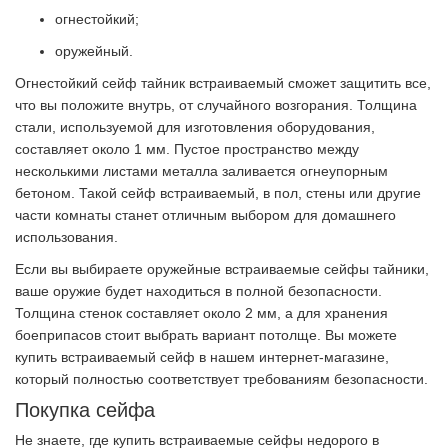
огнестойкий;
оружейный.
Огнестойкий сейф тайник встраиваемый сможет защитить все,
что вы положите внутрь, от случайного возгорания. Толщина
стали, используемой для изготовления оборудования,
составляет около 1 мм. Пустое пространство между
несколькими листами металла заливается огнеупорным
бетоном. Такой сейф встраиваемый, в пол, стены или другие
части комнаты станет отличным выбором для домашнего
использования.
Если вы выбираете оружейные встраиваемые сейфы тайники,
ваше оружие будет находиться в полной безопасности.
Толщина стенок составляет около 2 мм, а для хранения
боеприпасов стоит выбрать вариант потолще. Вы можете
купить встраиваемый сейф в нашем интернет-магазине,
который полностью соответствует требованиям безопасности.
Покупка сейфа
Не знаете, где купить встраиваемые сейфы недорого в