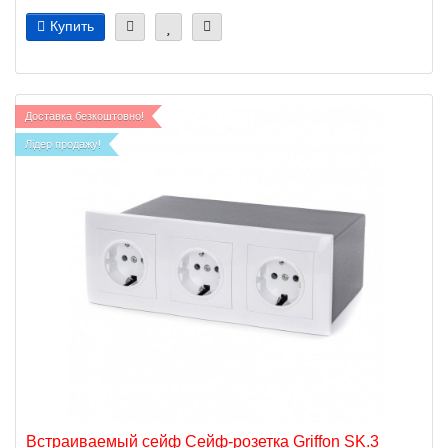
Купить
Доставка безкоштовно!
Лідер продажу!
Встраиваемый сейф Сейф-розетка Griffon SK.3