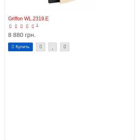
Griffon WL.2319.E
1
8 880 грн.
Купить