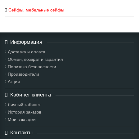
Сейфы
,
мебельные сейфы
Информация
Доставка и оплата
Обмен, возврат и гарантия
Политика безопасности
Производители
Акции
Кабинет клиента
Личный кабинет
История заказов
Мои закладки
Контакты