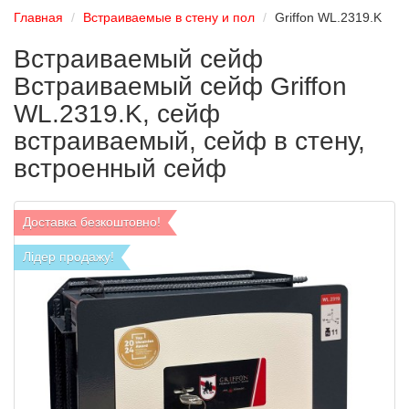
Главная
Встраиваемые в стену и пол
Griffon WL.2319.K
Встраиваемый сейф
Встраиваемый сейф Griffon
WL.2319.K, сейф
встраиваемый, сейф в стену,
встроенный сейф
Доставка безкоштовно!
Лідер продажу!