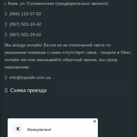
г. Киев, ул. Соломенская (предварительно звоните)
(066) 115-07-02
(067) 503-10-42
(067) 501-29-02
Мы всегда онлайн! Еесли из-за отключений света по
указанным номерам с нами отсутствует связь - пишите в Viber,
онлайн чат или заказывайте обратный звонок, мы сразу
перезвоним
info@topsafe.com.ua
Схема проезда