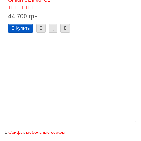
44 700 грн.
Купить
Сейфы
,
мебельные сейфы