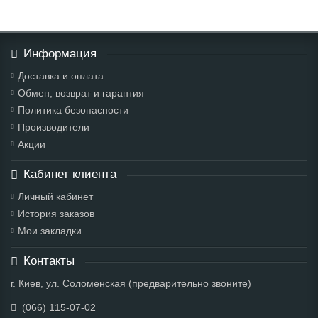
Информация
Доставка и оплата
Обмен, возврат и гарантия
Политика безопасности
Производители
Акции
Кабинет клиента
Личный кабинет
История заказов
Мои закладки
Контакты
г. Киев, ул. Соломенская (предварительно звоните)
(066) 115-07-02