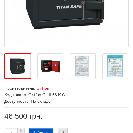
Производитель:
Griffon
Код товара:
Griffon CL II.68.K.C
Доступность: На складе
46 500 грн.
Купить