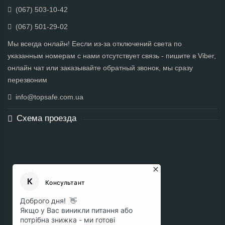
(067) 503-10-42
(067) 501-29-02
Мы всегда онлайн! Еесли из-за отключений света по
указанным номерам с нами отсутствует связь - пишите в Viber,
онлайн чат или заказывайте обратный звонок, мы сразу
перезвоним
info@topsafe.com.ua
Схема проезда