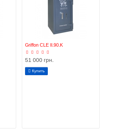
Griffon CLE II.90.K
51 000 грн.
Купить