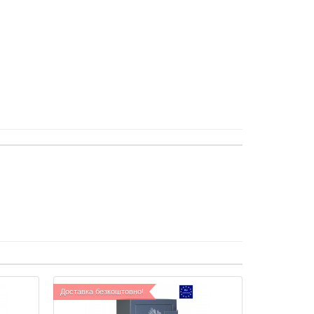
Доставка безкоштовно!