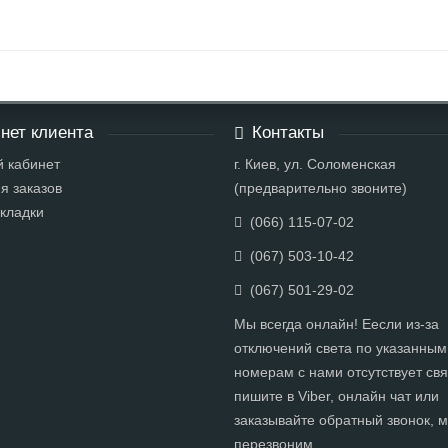
нет клиента
Контакты
 кабинет
г. Киев, ул. Соломенская
я заказов
(предварительно звоните)
кладки
(066) 115-07-02
(067) 503-10-42
(067) 501-29-02
Мы всегда онлайн! Еесли из-за
отключений света по указанным
номерам с нами отсутствует свя
пишите в Viber, онлайн чат или
заказывайте обратный звонок, 
перезвоним