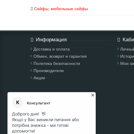
Сейфы
,
мебельные сейфы
Информация
Каби
Доставка и оплата
Личный
Обмен, возврат и гарантия
Истори
Политика безопасности
Мои за
Производители
Акции