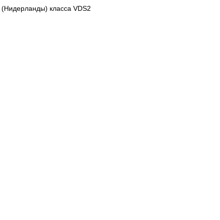
 (Нидерланды) класса VDS2