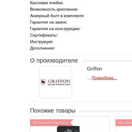
Кассовая ячейка:
Возможность крепления:
Анкерный болт в комплекте:
Гарантия на замок:
Гарантия на конструкцию:
Сертификаты:
Инструкция:
Дополнения:
О производителе
Griffon
...
Подробнее...
Похожие товары
Доставка безкоштовно!
Доставка