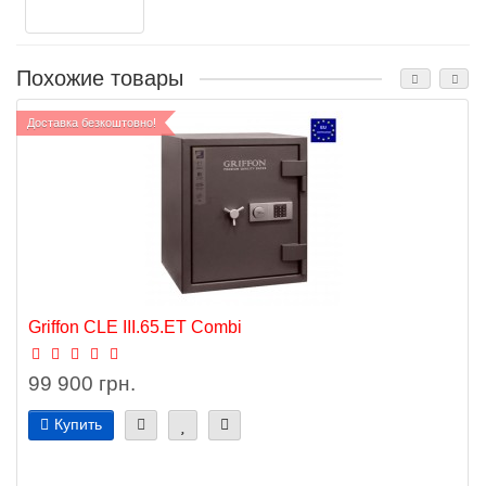
Похожие товары
Доставка безкоштовно!
Griffon CLE III.65.ET Combi
99 900 грн.
Купить