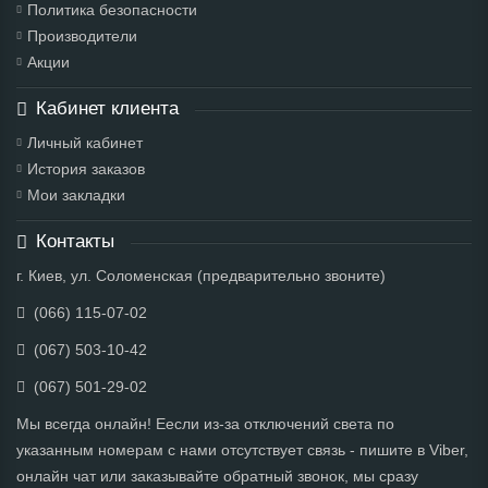
Политика безопасности
Производители
Акции
Кабинет клиента
Личный кабинет
История заказов
Мои закладки
Контакты
г. Киев, ул. Соломенская (предварительно звоните)
(066) 115-07-02
(067) 503-10-42
(067) 501-29-02
Мы всегда онлайн! Еесли из-за отключений света по
указанным номерам с нами отсутствует связь - пишите в Viber,
онлайн чат или заказывайте обратный звонок, мы сразу