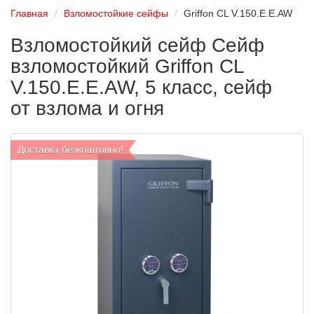
Главная
Взломостойкие сейфы
Griffon CL V.150.E.E.AW
Взломостойкий сейф Сейф
взломостойкий Griffon CL
V.150.E.E.AW, 5 класс, сейф
от взлома и огня
Доставка безкоштовно!