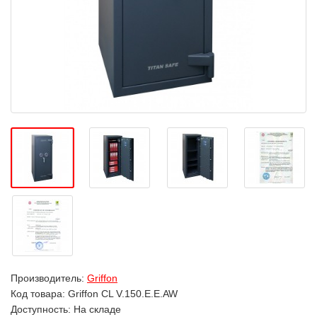
Производитель:
Griffon
Код товара:
Griffon CL V.150.E.E.AW
Доступность: На складе