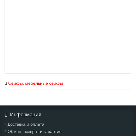
Сейфы
,
мебельные сейфы
Информация
Доставка и оплата
Обмен, возврат и гарантия