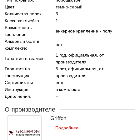
Цвет:
темно-серый
Количество полок:
3
Кассовая ячейка:
1
Возможность
анкерное крепление к полу
крепления:
Анкерный болт в
нет
комплекте:
1 год, официальная, от
Гарантия на замок:
производителя
Гарантия на
5 лет, официальная, от
конструкцию:
производителя
Сертификаты:
есть
Инструкция:
в комплекте
Дополнения:
–
О производителе
Griffon
...
Подробнее...