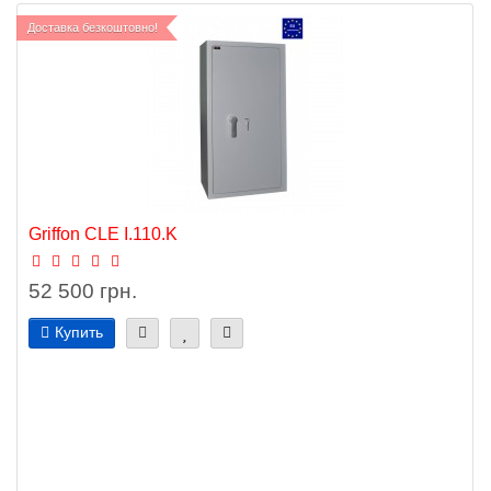
Доставка безкоштовно!
Griffon CLE I.110.K
52 500 грн.
Купить