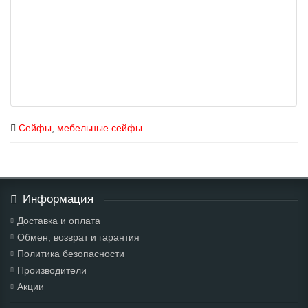
Сейфы
,
мебельные сейфы
Информация
Доставка и оплата
Обмен, возврат и гарантия
Политика безопасности
Производители
Акции