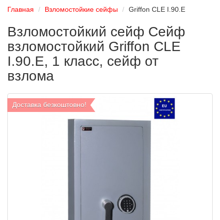
Главная
Взломостойкие сейфы
Griffon CLE I.90.E
Взломостойкий сейф Сейф
взломостойкий Griffon CLE
I.90.E, 1 класс, сейф от
взлома
Доставка безкоштовно!