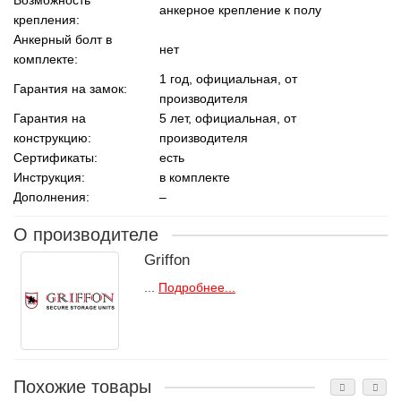
анкерное крепление к полу
крепления:
Анкерный болт в
нет
комплекте:
1 год, официальная, от
Гарантия на замок:
производителя
Гарантия на
5 лет, официальная, от
конструкцию:
производителя
Сертификаты:
есть
Инструкция:
в комплекте
Дополнения:
–
О производителе
Griffon
...
Подробнее...
Похожие товары