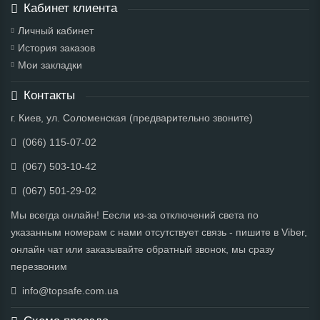
Кабинет клиента
Личный кабинет
История заказов
Мои закладки
Контакты
г. Киев, ул. Соломенская (предварительно звоните)
(066) 115-07-02
(067) 503-10-42
(067) 501-29-02
Мы всегда онлайн! Еесли из-за отключений света по
указанным номерам с нами отсутствует связь - пишите в Viber,
онлайн чат или заказывайте обратный звонок, мы сразу
перезвоним
info@topsafe.com.ua