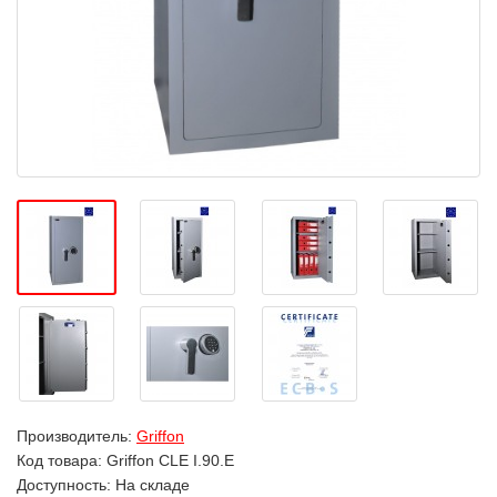
Производитель:
Griffon
Код товара:
Griffon CLE I.90.E
Доступность: На складе