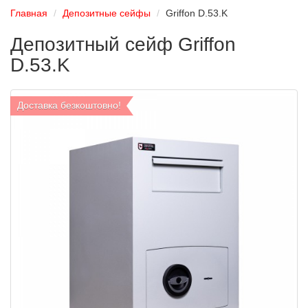
Главная
Депозитные сейфы
Griffon D.53.K
Депозитный сейф Griffon
D.53.K
Доставка безкоштовно!