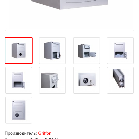
Производитель:
Griffon