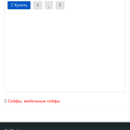
Купить
Сейфы
,
мебельные сейфы