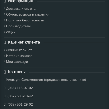
Информация
Доставка и оплата
Обмен, возврат и гарантия
Политика безопасности
Производители
Акции
Кабинет клиента
Личный кабинет
История заказов
Мои закладки
Контакты
г. Киев, ул. Соломенская (предварительно звоните)
(066) 115-07-02
(067) 503-10-42
(067) 501-29-02