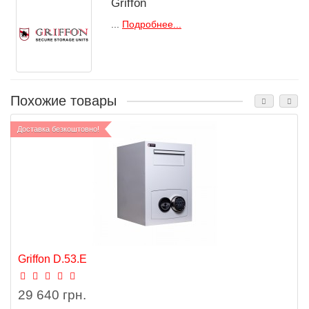
Griffon
...
Подробнее...
Похожие товары
Доставка безкоштовно!
Griffon D.53.E
29 640 грн.