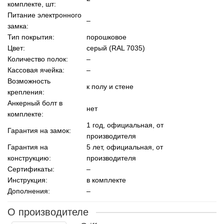
комплекте, шт:
Питание электронного
–
замка:
Тип покрытия:
порошковое
Цвет:
серый (RAL 7035)
Количество полок:
–
Кассовая ячейка:
–
Возможность
к полу и стене
крепления:
Анкерный болт в
нет
комплекте:
1 год, официальная, от
Гарантия на замок:
производителя
Гарантия на
5 лет, официальная, от
конструкцию:
производителя
Сертификаты:
–
Инструкция:
в комплекте
Дополнения:
–
О производителе