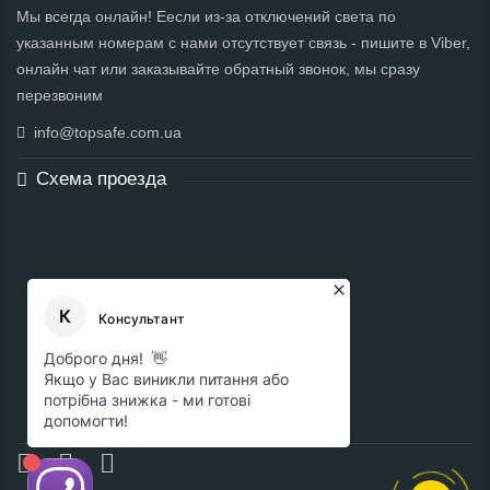
Мы всегда онлайн! Еесли из-за отключений света по
указанным номерам с нами отсутствует связь - пишите в Viber,
онлайн чат или заказывайте обратный звонок, мы сразу
перезвоним
info@topsafe.com.ua
Схема проезда