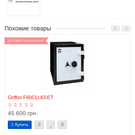
Похожие товары
Доставка безкоштовно!
Griffon F60CLI.63.ET
45 600 грн.
Купить