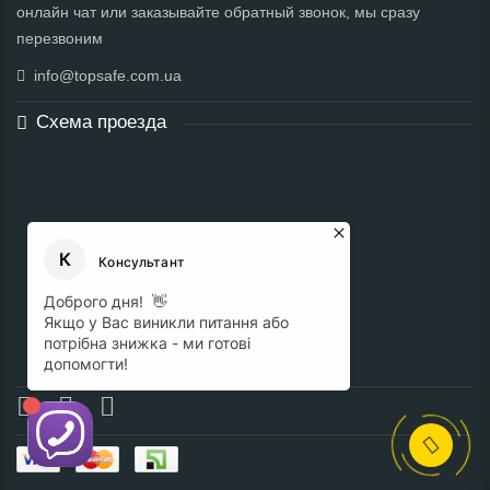
онлайн чат или заказывайте обратный звонок, мы сразу
перезвоним
info@topsafe.com.ua
Схема проезда