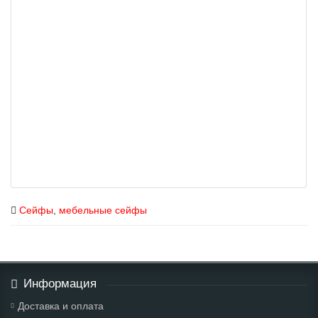
Сейфы
,
мебельные сейфы
Информация
Доставка и оплата