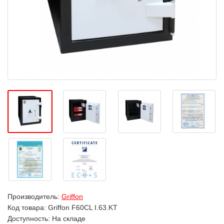
Производитель:
Griffon
Код товара:
Griffon F60CL I.63.KT
Доступность: На складе