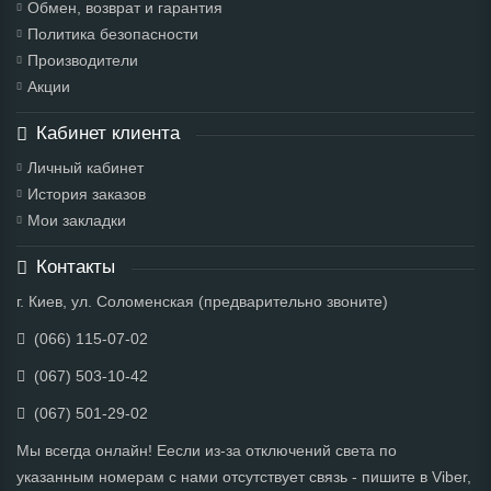
Обмен, возврат и гарантия
Политика безопасности
Производители
Акции
Кабинет клиента
Личный кабинет
История заказов
Мои закладки
Контакты
г. Киев, ул. Соломенская (предварительно звоните)
(066) 115-07-02
(067) 503-10-42
(067) 501-29-02
Мы всегда онлайн! Еесли из-за отключений света по
указанным номерам с нами отсутствует связь - пишите в Viber,