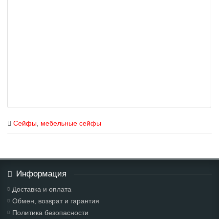
Сейфы
,
мебельные сейфы
Информация
Доставка и оплата
Обмен, возврат и гарантия
Политика безопасности