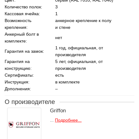
Количество полок:
3
Кассовая ячейка:
1
Возможность
анкерное крепление к полу
крепления:
и стене
Анкерный болт в
нет
комплекте:
1 год, официальная, от
Гарантия на замок:
производителя
Гарантия на
5 лет, официальная, от
конструкцию:
производителя
Сертификаты:
есть
Инструкция:
в комплекте
Дополнения:
–
О производителе
Griffon
...
Подробнее...