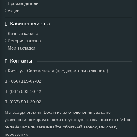
Производители
Акции
Кабинет клиента
Личный кабинет
История заказов
Мои закладки
Контакты
г. Киев, ул. Соломенская (предварительно звоните)
(066) 115-07-02
(067) 503-10-42
(067) 501-29-02
Мы всегда онлайн! Еесли из-за отключений света по
указанным номерам с нами отсутствует связь - пишите в Viber,
онлайн чат или заказывайте обратный звонок, мы сразу
перезвоним