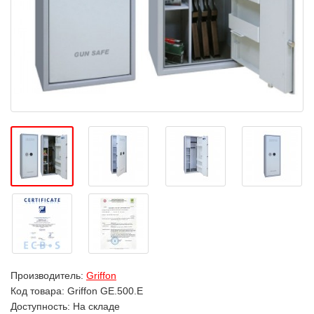
Производитель:
Griffon
Код товара:
Griffon GE.500.Е
Доступность: На складе