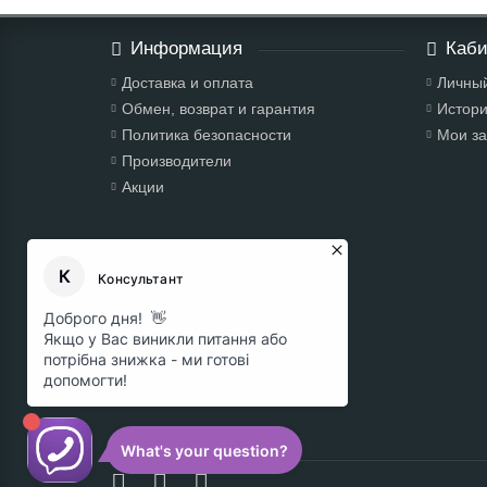
Информация
Каби
Доставка и оплата
Личный
Обмен, возврат и гарантия
Истори
Политика безопасности
Мои за
Производители
Акции