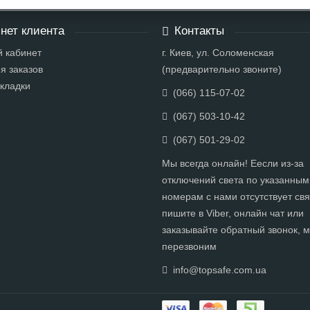
нет клиента
Контакты
 кабинет
г. Киев, ул. Соломенская
я заказов
(предварительно звоните)
кладки
(066) 115-07-02
(067) 503-10-42
(067) 501-29-02
Мы всегда онлайн! Еесли из-за
отключений света по указанным
номерам с нами отсутствует свя
пишите в Viber, онлайн чат или
заказывайте обратный звонок, 
перезвоним
info@topsafe.com.ua