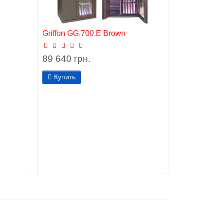
Griffon GG.700.E Brown
89 640 грн.
Купить