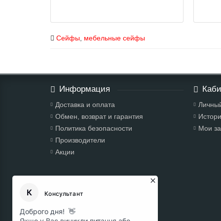
Сейфы
,
мебельные сейфы
Информация
Каби
Доставка и оплата
Личный
Обмен, возврат и гарантия
Истори
Политика безопасности
Мои за
Производители
Акции