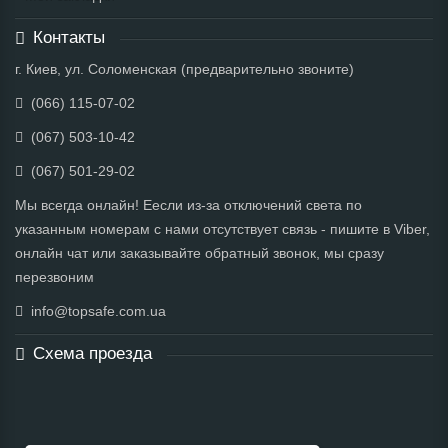
Контакты
г. Киев, ул. Соломенская (предварительно звоните)
(066) 115-07-02
(067) 503-10-42
(067) 501-29-02
Мы всегда онлайн! Еесли из-за отключений света по
указанным номерам с нами отсутствует связь - пишите в Viber,
онлайн чат или заказывайте обратный звонок, мы сразу
перезвоним
info@topsafe.com.ua
Схема проезда