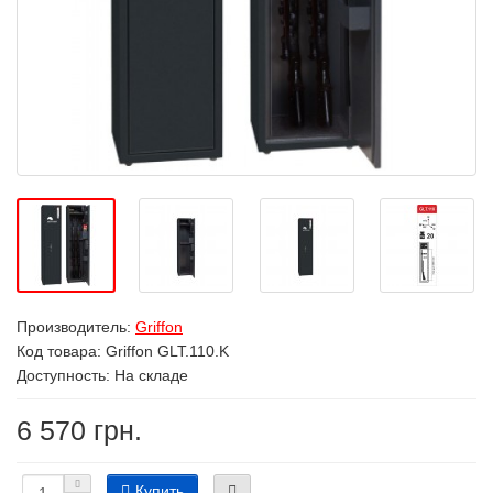
Производитель:
Griffon
Код товара:
Griffon GLT.110.K
Доступность: На складе
6 570 грн.
Купить