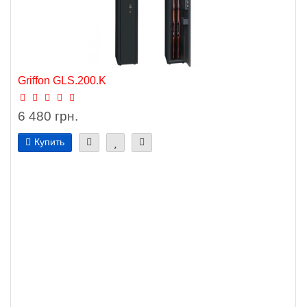
Griffon GLS.200.K
6 480 грн.
Купить