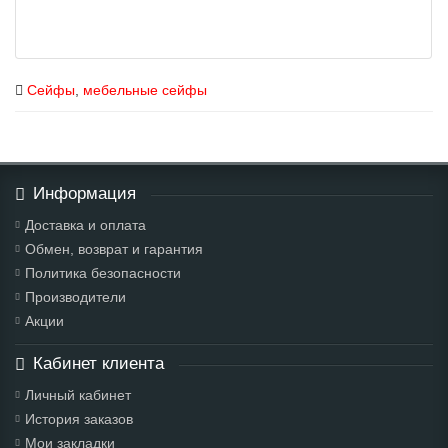
Сейфы
,
мебельные сейфы
Информация
Доставка и оплата
Обмен, возврат и гарантия
Политика безопасности
Производители
Акции
Кабинет клиента
Личный кабинет
История заказов
Мои закладки