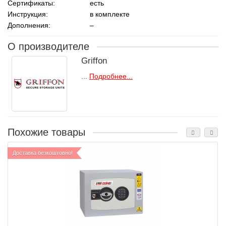
Сертификаты:
есть
Инструкция:
в комплекте
Дополнения:
–
О производителе
Griffon
...
Подробнее...
Похожие товары
Доставка безкоштовно!