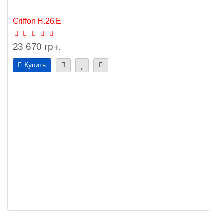
Griffon H.26.E
23 670 грн.
Купить