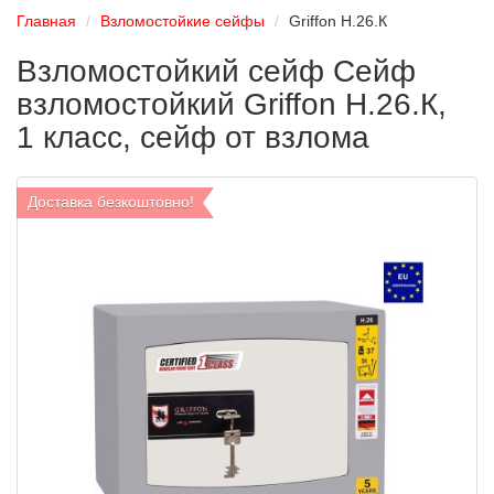
Главная
Взломостойкие сейфы
Griffon H.26.К
Взломостойкий сейф Сейф
взломостойкий Griffon H.26.К,
1 класс, сейф от взлома
Доставка безкоштовно!