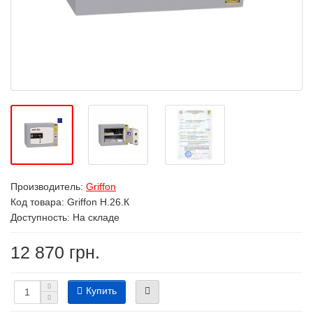
Производитель:
Griffon
Код товара:
Griffon H.26.К
Доступность: На складе
12 870 грн.
Купить