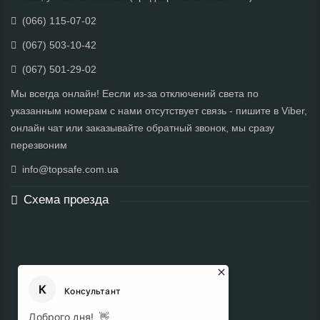
(066) 115-07-02
(067) 503-10-42
(067) 501-29-02
Мы всегда онлайн! Еесли из-за отключений света по
указанным номерам с нами отсутствует связь - пишите в Viber,
онлайн чат или заказывайте обратный звонок, мы сразу
перезвоним
info@topsafe.com.ua
Схема проезда