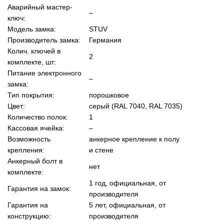
Аварийный мастер-
–
ключ:
Модель замка:
STUV
Производитель замка:
Германия
Колич. ключей в
2
комплекте, шт:
Питание электронного
–
замка:
Тип покрытия:
порошковое
Цвет:
серый (RAL 7040, RAL 7035)
Количество полок:
1
Кассовая ячейка:
–
Возможность
анкерное крепление к полу
крепления:
и стене
Анкерный болт в
нет
комплекте:
1 год, официальная, от
Гарантия на замок:
производителя
Гарантия на
5 лет, официальная, от
конструкцию:
производителя