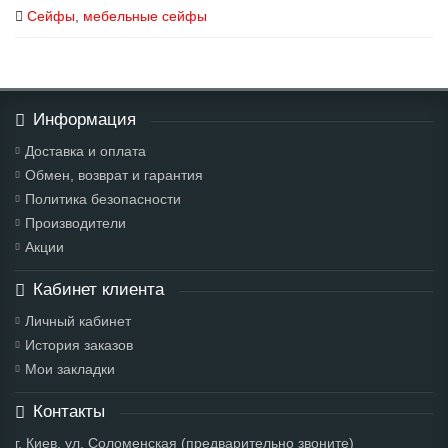
Сейфы
,
мебельные сейфы
Информация
Доставка и оплата
Обмен, возврат и гарантия
Политика безопасности
Производители
Акции
Кабинет клиента
Личный кабинет
История заказов
Мои закладки
Контакты
г. Киев, ул. Соломенская (предварительно звоните)