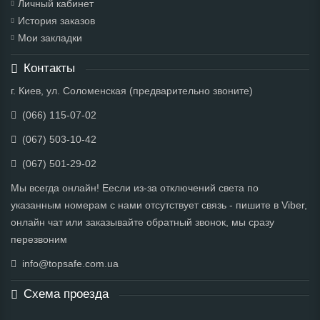
Личный кабинет
История заказов
Мои закладки
Контакты
г. Киев, ул. Соломенская (предварительно звоните)
(066) 115-07-02
(067) 503-10-42
(067) 501-29-02
Мы всегда онлайн! Еесли из-за отключений света по
указанным номерам с нами отсутствует связь - пишите в Viber,
онлайн чат или заказывайте обратный звонок, мы сразу
перезвоним
info@topsafe.com.ua
Схема проезда