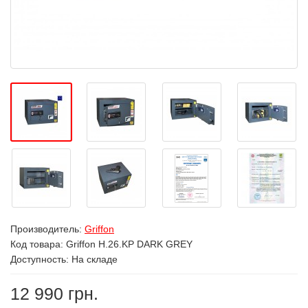
Производитель:
Griffon
Код товара:
Griffon H.26.KP DARK GREY
Доступность: На складе
12 990 грн.