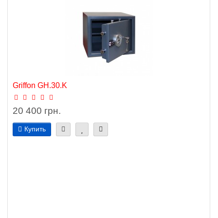
Griffon GH.30.K
20 400 грн.
Купить