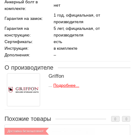
Анкерный болт в
нет
комплекте:
1 год, официальная, от
Гарантия на замок:
производителя
Гарантия на
5 лет, официальная, от
конструкцию:
производителя
Сертификаты:
есть
Инструкция:
в комплекте
Дополнения:
–
О производителе
Griffon
...
Подробнее...
Похожие товары
Доставка безкоштовно!