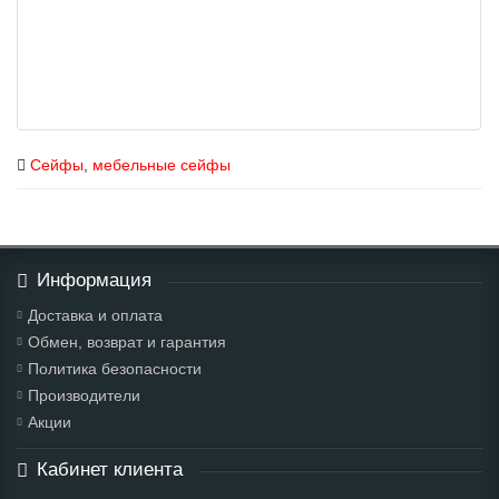
Сейфы
,
мебельные сейфы
Информация
Доставка и оплата
Обмен, возврат и гарантия
Политика безопасности
Производители
Акции
Кабинет клиента