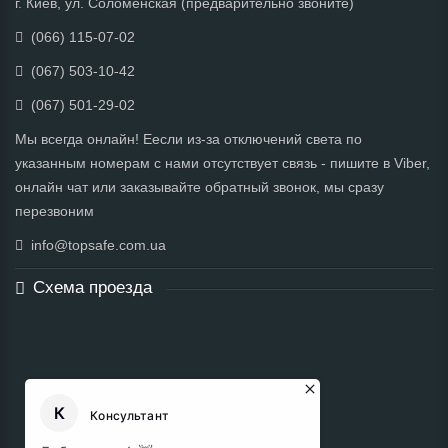
г. Киев, ул. Соломенская (предварительно звоните)
(066) 115-07-02
(067) 503-10-42
(067) 501-29-02
Мы всегда онлайн! Еесли из-за отключений света по
указанным номерам с нами отсутствует связь - пишите в Viber,
онлайн чат или заказывайте обратный звонок, мы сразу
перезвоним
info@topsafe.com.ua
Схема проезда