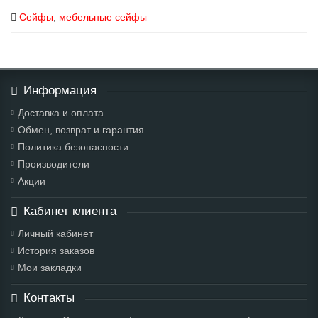
Сейфы
,
мебельные сейфы
Информация
Доставка и оплата
Обмен, возврат и гарантия
Политика безопасности
Производители
Акции
Кабинет клиента
Личный кабинет
История заказов
Мои закладки
Контакты