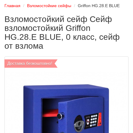
Главная
Взломостойкие сейфы
Griffon HG.28.E BLUE
Взломостойкий сейф Сейф
взломостойкий Griffon
HG.28.E BLUE, 0 класс, сейф
от взлома
Доставка безкоштовно!