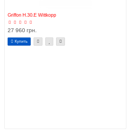
Griffon H.30.E Wittkopp
27 960 грн.
Купить