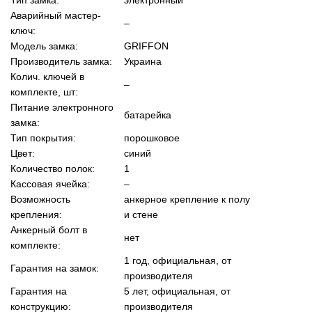
Аварийный мастер-
–
ключ:
Модель замка:
GRIFFON
Производитель замка:
Украина
Колич. ключей в
–
комплекте, шт:
Питание электронного
батарейка
замка:
Тип покрытия:
порошковое
Цвет:
синий
Количество полок:
1
Кассовая ячейка:
–
Возможность
анкерное крепление к полу
крепления:
и стене
Анкерный болт в
нет
комплекте:
1 год, официальная, от
Гарантия на замок:
производителя
Гарантия на
5 лет, официальная, от
конструкцию:
производителя