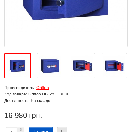
Производитель:
Griffon
Код товара:
Griffon HG.28.E BLUE
Доступность: На складе
16 980 грн.
Купить