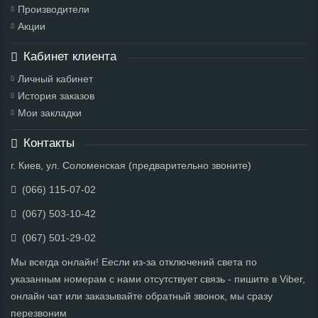
Производители
Акции
Кабинет клиента
Личный кабинет
История заказов
Мои закладки
Контакты
г. Киев, ул. Соломенская (предварительно звоните)
(066) 115-07-02
(067) 503-10-42
(067) 501-29-02
Мы всегда онлайн! Еесли из-за отключений света по
указанным номерам с нами отсутствует связь - пишите в Viber,
онлайн чат или заказывайте обратный звонок, мы сразу
перезвоним