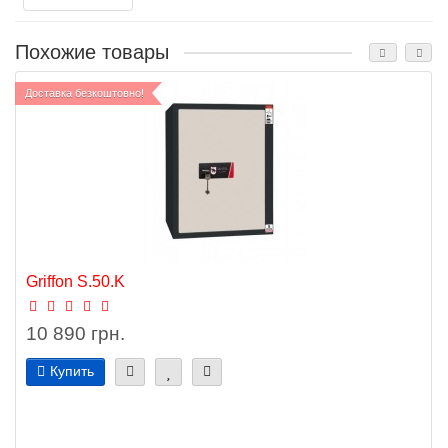
Похожие товары
Доставка безкоштовно!
Griffon S.50.K
10 890 грн.
Купить