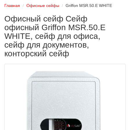
Главная
Офисные сейфы
Griffon MSR.50.Е WHITE
Офисный сейф Сейф
офисный Griffon MSR.50.Е
WHITE, сейф для офиса,
сейф для документов,
конторский сейф