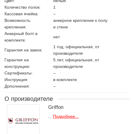
Цвет:
белый
Количество полок:
1
Кассовая ячейка:
–
Возможность
анкерное крепление к полу
крепления:
и стене
Анкерный болт в
нет
комплекте:
1 год, официальная, от
Гарантия на замок:
производителя
Гарантия на
5 лет, официальная, от
конструкцию:
производителя
Сертификаты:
–
Инструкция:
в комплекте
Дополнения:
–
О производителе
Griffon
...
Подробнее...