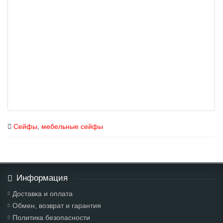
Сейфы
,
мебельные сейфы
Информация
Доставка и оплата
Обмен, возврат и гарантия
Политика безопасности