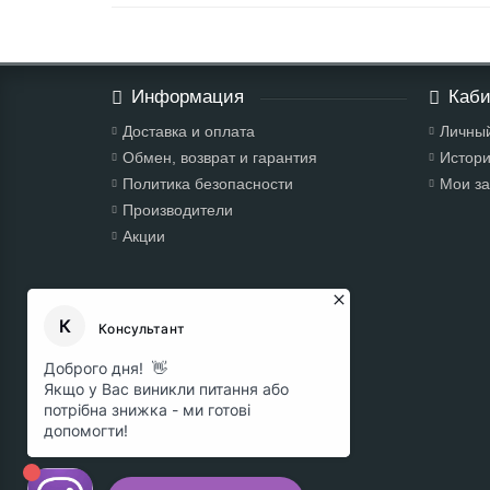
Информация
Каби
Доставка и оплата
Личный
Обмен, возврат и гарантия
Истори
Политика безопасности
Мои за
Производители
Акции