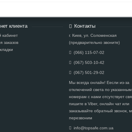
нет клиента
Контакты
 кабинет
г. Киев, ул. Соломенская
я заказов
(предварительно звоните)
кладки
(066) 115-07-02
(067) 503-10-42
(067) 501-29-02
Мы всегда онлайн! Еесли из-за
отключений света по указанным
номерам с нами отсутствует свя
пишите в Viber, онлайн чат или
заказывайте обратный звонок, 
перезвоним
info@topsafe.com.ua