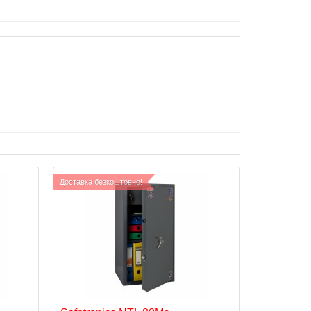
Доставка безкоштовно!