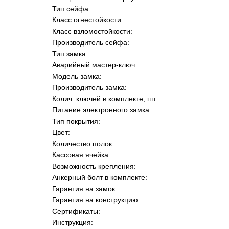
Тип сейфа:
Класс огнестойкости:
Класс взломостойкости:
Производитель сейфа:
Тип замка:
Аварийный мастер-ключ:
Модель замка:
Производитель замка:
Колич. ключей в комплекте, шт:
Питание электронного замка:
Тип покрытия:
Цвет:
Количество полок:
Кассовая ячейка:
Возможность крепления:
Анкерный болт в комплекте:
Гарантия на замок:
Гарантия на конструкцию:
Сертификаты:
Инструкция: