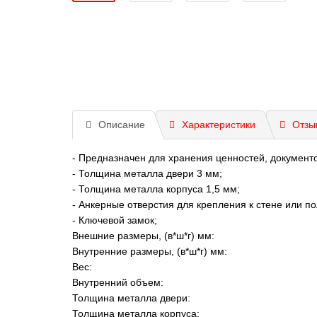
Описание
Характеристики
Отзы
- Предназначен для хранения ценностей, документо
- Толщина металла двери 3 мм;
- Толщина металла корпуса 1,5 мм;
- Анкерные отверстия для крепления к стене или п
- Ключевой замок;
Внешние размеры, (в*ш*г) мм:
Внутренние размеры, (в*ш*г) мм:
Вес:
Внутренний объем:
Толщина металла двери:
Толщина металла корпуса: