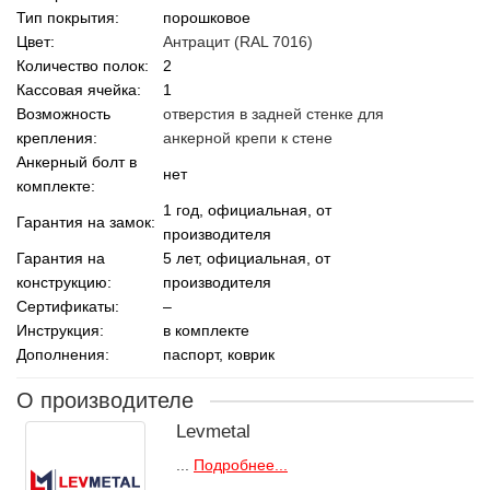
Тип покрытия:
порошковое
Цвет:
Антрацит (RAL 7016)
Количество полок:
2
Кассовая ячейка:
1
Возможность
отверстия в задней стенке для
крепления:
анкерной крепи к стене
Анкерный болт в
нет
комплекте:
1 год, официальная, от
Гарантия на замок:
производителя
Гарантия на
5 лет, официальная, от
конструкцию:
производителя
Сертификаты:
–
Инструкция:
в комплекте
Дополнения:
паспорт, коврик
О производителе
Levmetal
...
Подробнее...