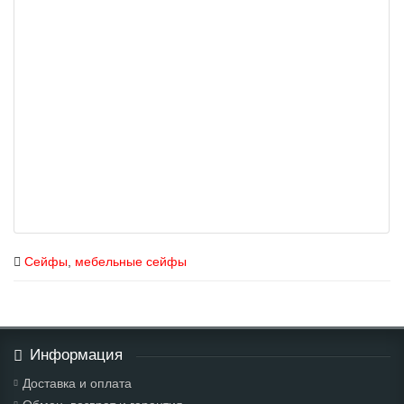
Сейфы
,
мебельные сейфы
Информация
Доставка и оплата