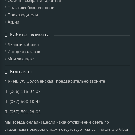
Обмен, возврат и гарантия
Политика безопасности
Производители
Акции
Кабинет клиента
Личный кабинет
История заказов
Мои закладки
Контакты
г. Киев, ул. Соломенская (предварительно звоните)
(066) 115-07-02
(067) 503-10-42
(067) 501-29-02
Мы всегда онлайн! Еесли из-за отключений света по
указанным номерам с нами отсутствует связь - пишите в Viber,