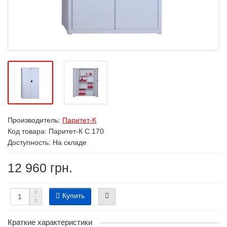
Производитель:
Паритет-К
Код товара:
Паритет-К C.170
Доступность: На складе
12 960 грн.
Купить
Краткие характеристики