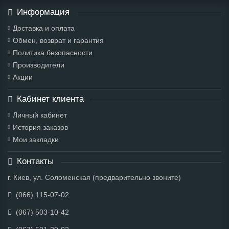
Информация
Доставка и оплата
Обмен, возврат и гарантия
Политика безопасности
Производители
Акции
Кабинет клиента
Личный кабинет
История заказов
Мои закладки
Контакты
г. Киев, ул. Соломенская (предварительно звоните)
(066) 115-07-02
(067) 503-10-42