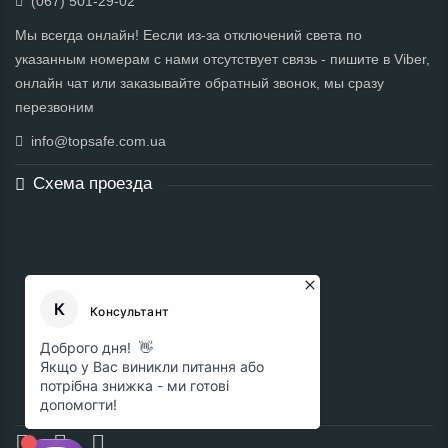
(067) 501-29-02
Мы всегда онлайн! Еесли из-за отключений света по
указанным номерам с нами отсутствует связь - пишите в Viber,
онлайн чат или заказывайте обратный звонок, мы сразу
перезвоним
info@topsafe.com.ua
Схема проезда