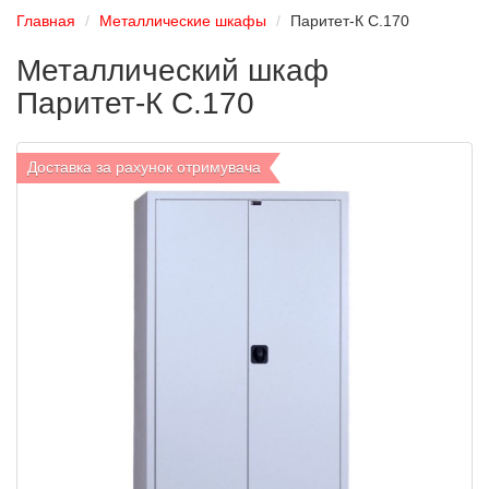
Главная
Металлические шкафы
Паритет-К C.170
Металлический шкаф
Паритет-К C.170
Доставка за рахунок отримувача