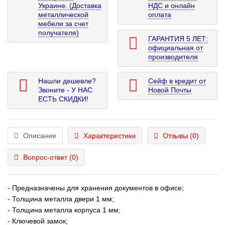
Украине. (Доставка
НДС и онлайн
металлической
оплата
мебели за счет
получателя)
ГАРАНТИЯ 5 ЛЕТ:
официальная от
производителя
Нашли дешевле?
Сейф в кредит от
Звоните - У НАС
Новой Почты
ЕСТЬ СКИДКИ!
Описание
Характеристики
Отзывы (0)
Вопрос-ответ
(0)
- Предназначены для хранения документов в офисе;
- Толщина металла двери 1 мм;
- Толщина металла корпуса 1 мм
;
- Ключевой замок;