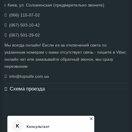
г. Киев, ул. Соломенская (предварительно звоните)
(066) 115-07-02
(067) 503-10-42
(067) 501-29-02
Мы всегда онлайн! Еесли из-за отключений света по
указанным номерам с нами отсутствует связь - пишите в Viber,
онлайн чат или заказывайте обратный звонок, мы сразу
перезвоним
info@topsafe.com.ua
Схема проезда