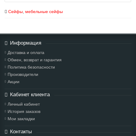
Сейфы
,
мебельные сейфы
Информация
Доставка и оплата
Обмен, возврат и гарантия
Политика безопасности
Производители
Акции
Кабинет клиента
Личный кабинет
История заказов
Мои закладки
Контакты