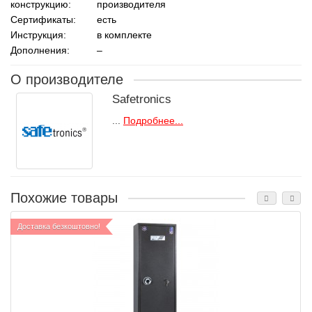
конструкцию:
производителя
Сертификаты:
есть
Инструкция:
в комплекте
Дополнения:
–
О производителе
Safetronics
...
Подробнее...
Похожие товары
Доставка безкоштовно!