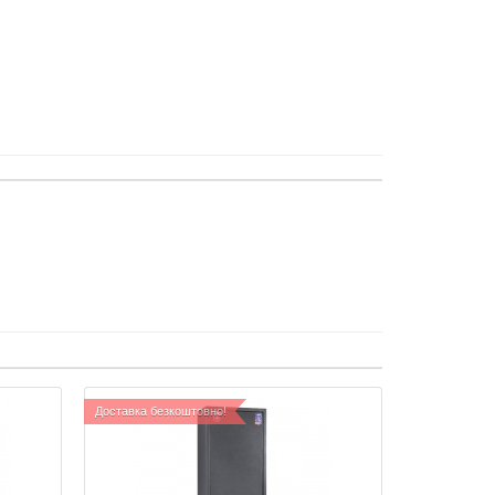
Доставка безкоштовно!