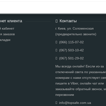
нет клиента
Контакты
 кабинет
г. Киев, ул. Соломенская
я заказов
(предварительно звоните)
кладки
(066) 115-07-02
(067) 503-10-42
(067) 501-29-02
Мы всегда онлайн! Еесли из-за
отключений света по указанным
номерам с нами отсутствует свя
пишите в Viber, онлайн чат или
заказывайте обратный звонок, 
перезвоним
info@topsafe.com.ua