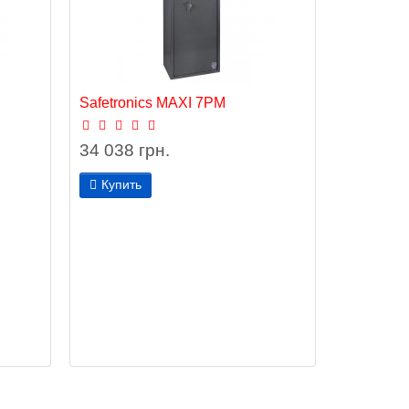
Safetronics MAXI 7PM
34 038 грн.
Купить