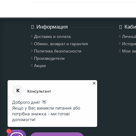
Информация
Каби
Доставка и оплата
Личный
Обмен, возврат и гарантия
Истори
Политика безопасности
Мои за
Производители
Акции