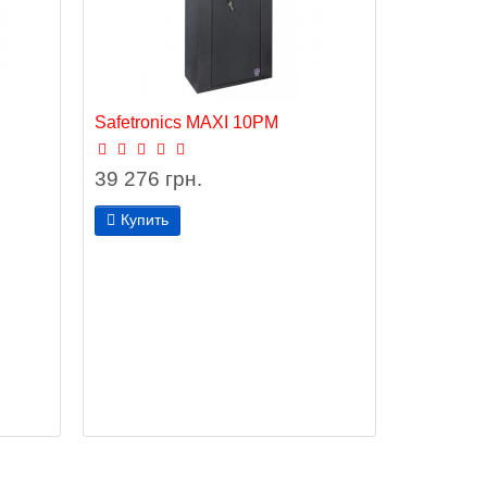
Safetronics MAXI 10PM
39 276 грн.
Купить