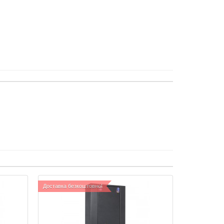
Доставка безкоштовно!