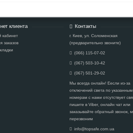
нет клиента
Контакты
 кабинет
г. Киев, ул. Соломенская
я заказов
(предварительно звоните)
кладки
(066) 115-07-02
(067) 503-10-42
(067) 501-29-02
Мы всегда онлайн! Еесли из-за
отключений света по указанным
номерам с нами отсутствует свя
пишите в Viber, онлайн чат или
заказывайте обратный звонок, 
перезвоним
info@topsafe.com.ua