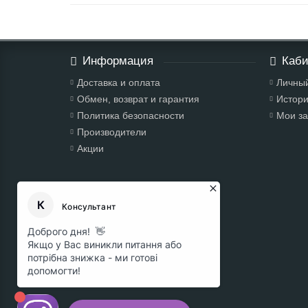
Информация
Каби
Доставка и оплата
Личный
Обмен, возврат и гарантия
Истори
Политика безопасности
Мои за
Производители
Акции