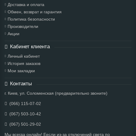
Доставка и оплата
Обмен, возврат и гарантия
Политика безопасности
Производители
Акции
Кабинет клиента
Личный кабинет
История заказов
Мои закладки
Контакты
г. Киев, ул. Соломенская (предварительно звоните)
(066) 115-07-02
(067) 503-10-42
(067) 501-29-02
Мы всегда онлайн! Еесли из-за отключений света по