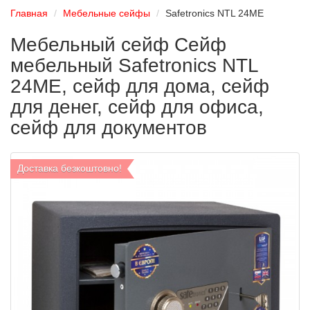
Главная
Мебельные сейфы
Safetronics NTL 24ME
Мебельный сейф Сейф
мебельный Safetronics NTL
24ME, сейф для дома, сейф
для денег, сейф для офиса,
сейф для документов
Доставка безкоштовно!