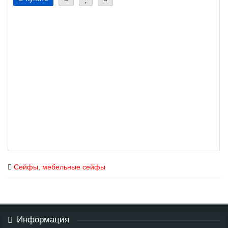
Сейфы
,
мебельные сейфы
Информация