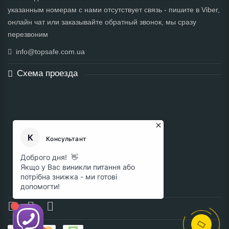
указанным номерам с нами отсутствует связь - пишите в Viber,
онлайн чат или заказывайте обратный звонок, мы сразу
перезвоним
info@topsafe.com.ua
Схема проезда