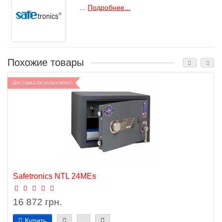
...
Подробнее...
Похожие товары
Доставка безкоштовно!
Safetronics NTL 24MEs
16 872 грн.
Купить