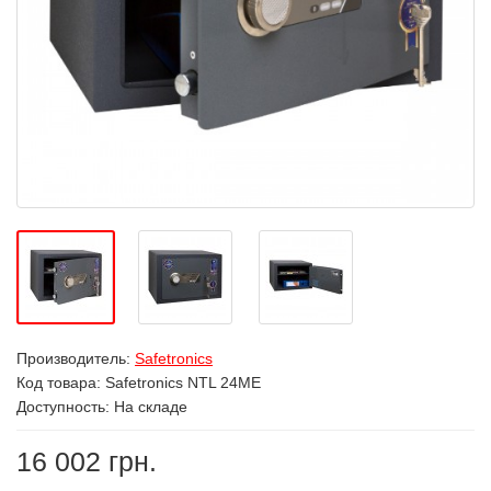
Производитель:
Safetronics
Код товара:
Safetronics NTL 24ME
Доступность: На складе
16 002 грн.