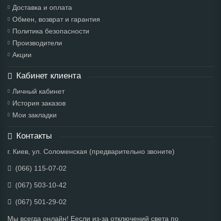
Доставка и оплата
Обмен, возврат и гарантия
Политика безопасности
Производители
Акции
Кабинет клиента
Личный кабинет
История заказов
Мои закладки
Контакты
г. Киев, ул. Соломенская (предварительно звоните)
(066) 115-07-02
(067) 503-10-42
(067) 501-29-02
Мы всегда онлайн! Еесли из-за отключений света по