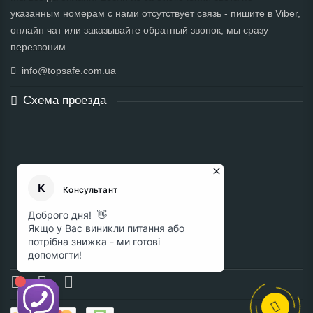
указанным номерам с нами отсутствует связь - пишите в Viber,
онлайн чат или заказывайте обратный звонок, мы сразу
перезвоним
info@topsafe.com.ua
Схема проезда