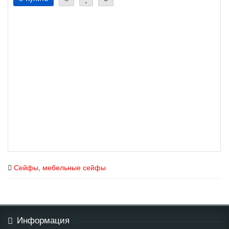
Сейфы
,
мебельные сейфы
Информация