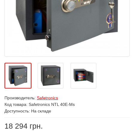
Производитель:
Safetronics
Код товара:
Safetronics NTL 40E-Ms
Доступность: На складе
18 294 грн.