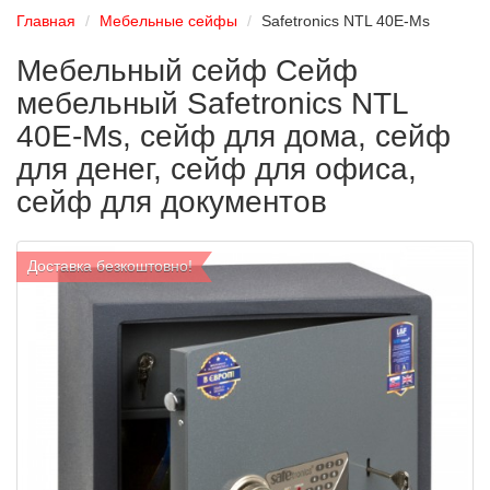
Главная
Мебельные сейфы
Safetronics NTL 40E-Ms
Мебельный сейф Сейф
мебельный Safetronics NTL
40E-Ms, сейф для дома, сейф
для денег, сейф для офиса,
сейф для документов
Доставка безкоштовно!