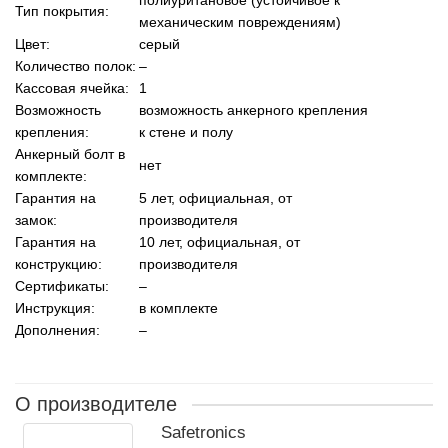
Тип покрытия:
механическим повреждениям)
Цвет:
серый
Количество полок:
–
Кассовая ячейка:
1
Возможность
возможность анкерного крепления
крепления:
к стене и полу
Анкерный болт в
нет
комплекте:
Гарантия на
5 лет, официальная, от
замок:
производителя
Гарантия на
10 лет, официальная, от
конструкцию:
производителя
Сертификаты:
–
Инструкция:
в комплекте
Дополнения:
–
О производителе
Safetronics