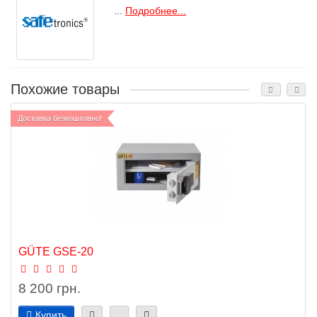
...
Подробнее...
Похожие товары
Доставка безкоштовно!
GÜTE GSE-20
8 200 грн.
Купить