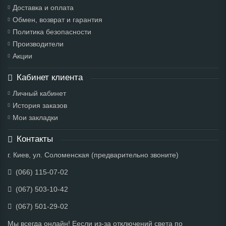
Доставка и оплата
Обмен, возврат и гарантия
Политика безопасности
Производители
Акции
Кабинет клиента
Личный кабинет
История заказов
Мои закладки
Контакты
г. Киев, ул. Соломенская (предварительно звоните)
(066) 115-07-02
(067) 503-10-42
(067) 501-29-02
Мы всегда онлайн! Еесли из-за отключений света по