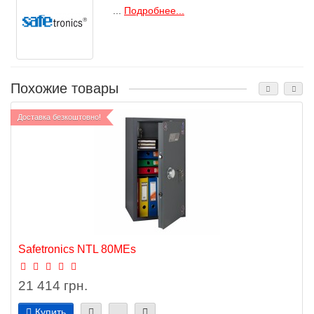
...
Подробнее...
Похожие товары
Доставка безкоштовно!
Safetronics NTL 80MEs
21 414 грн.
Купить