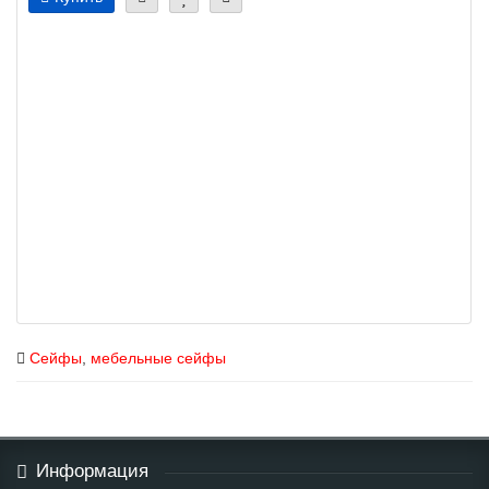
Сейфы
,
мебельные сейфы
Информация