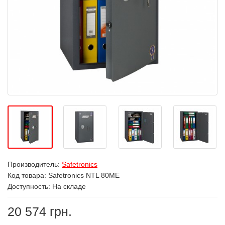
Производитель:
Safetronics
Код товара:
Safetronics NTL 80ME
Доступность: На складе
20 574 грн.