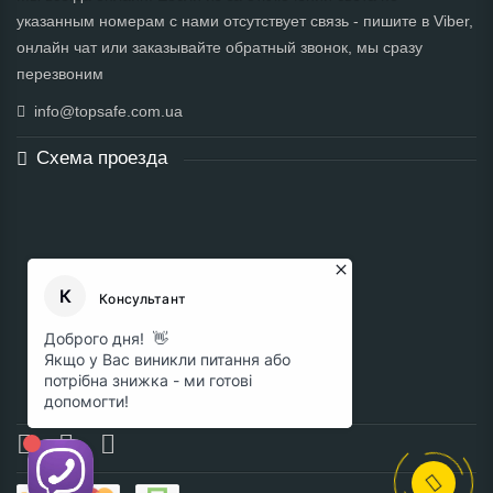
указанным номерам с нами отсутствует связь - пишите в Viber,
онлайн чат или заказывайте обратный звонок, мы сразу
перезвоним
info@topsafe.com.ua
Схема проезда