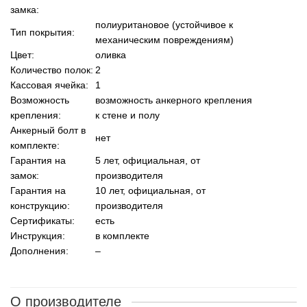
замка:
полиуритановое (устойчивое к
Тип покрытия:
механическим повреждениям)
Цвет:
оливка
Количество полок:
2
Кассовая ячейка:
1
Возможность
возможность анкерного крепления
крепления:
к стене и полу
Анкерный болт в
нет
комплекте:
Гарантия на
5 лет, официальная, от
замок:
производителя
Гарантия на
10 лет, официальная, от
конструкцию:
производителя
Сертификаты:
есть
Инструкция:
в комплекте
Дополнения:
–
О производителе