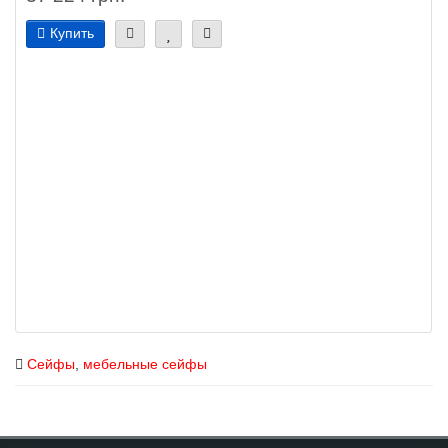
Купить
Сейфы
,
мебельные сейфы