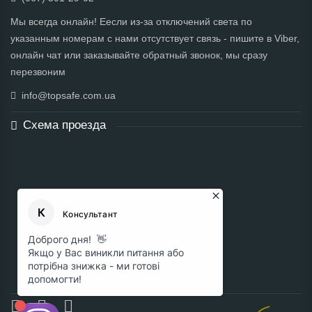
Мы всегда онлайн! Еесли из-за отключений света по
указанным номерам с нами отсутствует связь - пишите в Viber,
онлайн чат или заказывайте обратный звонок, мы сразу
перезвоним
info@topsafe.com.ua
Схема проезда