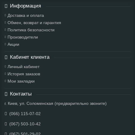
Информация
Доставка и оплата
Обмен, возврат и гарантия
Политика безопасности
Производители
Акции
Кабинет клиента
Личный кабинет
История заказов
Мои закладки
Контакты
г. Киев, ул. Соломенская (предварительно звоните)
(066) 115-07-02
(067) 503-10-42
(067) 501-29-02