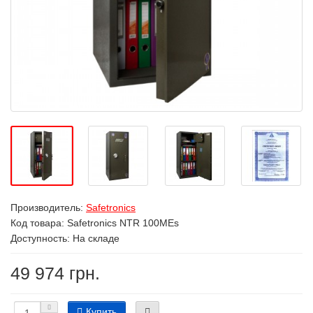
Производитель:
Safetronics
Код товара:
Safetronics NTR 100MEs
Доступность: На складе
49 974 грн.
Купить