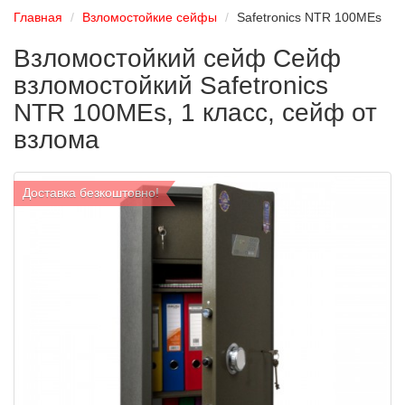
Главная
Взломостойкие сейфы
Safetronics NTR 100MEs
Взломостойкий сейф Сейф
взломостойкий Safetronics
NTR 100MEs, 1 класс, сейф от
взлома
Доставка безкоштовно!