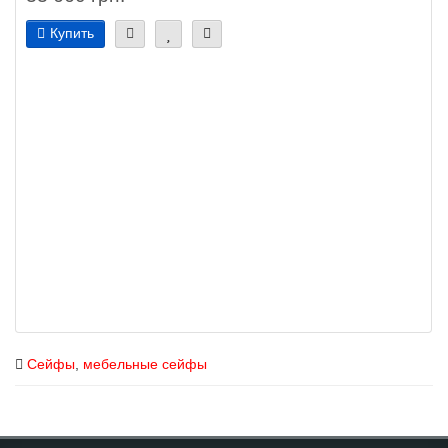
Купить
Сейфы
,
мебельные сейфы