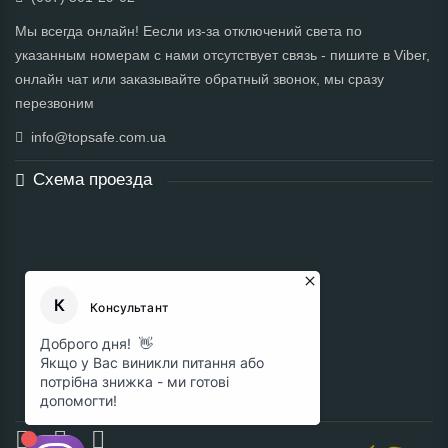
Мы всегда онлайн! Еесли из-за отключений света по
указанным номерам с нами отсутствует связь - пишите в Viber,
онлайн чат или заказывайте обратный звонок, мы сразу
перезвоним
info@topsafe.com.ua
Схема проезда