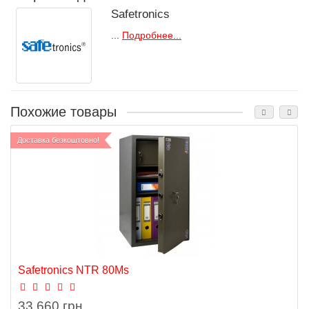
Safetronics
...
Подробнее...
Похожие товары
Доставка безкоштовно!
Safetronics NTR 80Ms
33 660 грн.