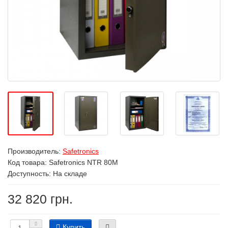
Производитель:
Safetronics
Код товара:
Safetronics NTR 80M
Доступность: На складе
32 820 грн.
Купить