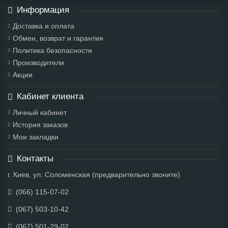
Информация
Доставка и оплата
Обмен, возврат и гарантия
Политика безопасности
Производители
Акции
Кабинет клиента
Личный кабинет
История заказов
Мои закладки
Контакты
г. Киев, ул. Соломенская (предварительно звоните)
(066) 115-07-02
(067) 503-10-42
(067) 501-29-02