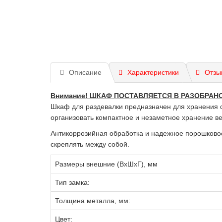
Описание
Характеристики
Отзы
Внимание! ШКАФ ПОСТАВЛЯЕТСЯ В РАЗОБРАНО
Шкаф для раздевалки предназначен для хранения 
организовать компактное и незаметное хранение в
Антикоррозийная обработка и надежное порошково
скреплять между собой.
Размеры внешние (ВхШхГ), мм
Тип замка:
Толщина металла, мм:
Цвет: