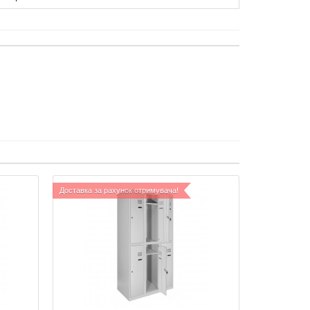
Доставка за рахунок отримувача!