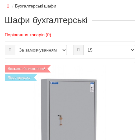
Бухгалтерські шафи
Шафи бухгалтерські
Порівняння товарів (0)
Доставка безкоштовно!
Лідер продажу!