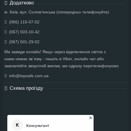
Додатково
м. Київ, вул. Солом'янська (попередньо телефонуйте)
(066) 115-07-02
(067) 503-10-42
(067) 501-29-02
Ми завжди онлайн! Якщо через відключення світла з
нами немає зв`язку - пишіть в Viber, онлайн чат або
замовляйте зворотній виклик, ми одразу перетелефонуємо
info@topsafe.com.ua
Схема проїзду