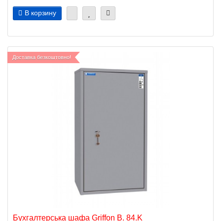
В корзину
Доставка безкоштовно!
Бухгалтерська шафа Griffon B. 84.K