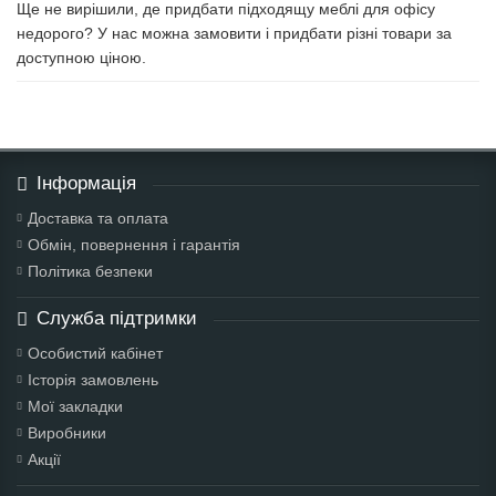
Ще не вирішили, де придбати підходящу меблі для офісу
недорого? У нас можна замовити і придбати різні товари за
доступною ціною.
Інформація
Доставка та оплата
Обмін, повернення і гарантія
Політика безпеки
Служба підтримки
Особистий кабінет
Історія замовлень
Мої закладки
Виробники
Акції