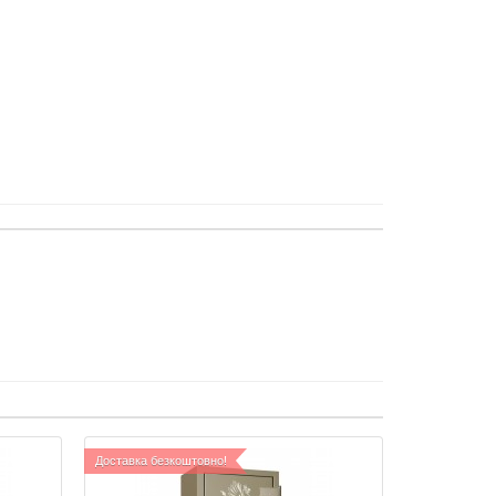
Доставка безкоштовно!