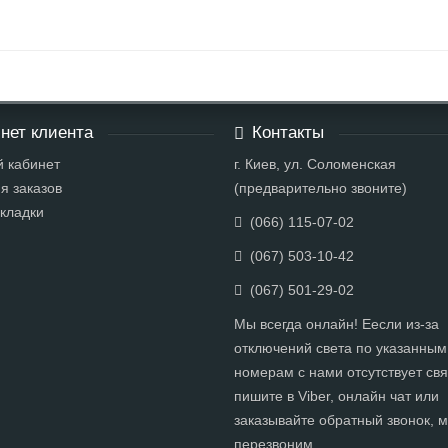
нет клиента
Контакты
 кабинет
г. Киев, ул. Соломенская
я заказов
(предварительно звоните)
кладки
(066) 115-07-02
(067) 503-10-42
(067) 501-29-02
Мы всегда онлайн! Еесли из-за
отключений света по указанным
номерам с нами отсутствует свя
пишите в Viber, онлайн чат или
заказывайте обратный звонок, 
перезвоним