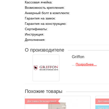
Кассовая ячейка:
Возможность крепления:
Анкерный болт в комплекте:
Гарантия на замок:
Гарантия на конструкцию:
Сертификаты:
Инструкция:
Дополнения:
О производителе
Griffon
...
Подробнее...
Похожие товары
Доставка безкоштовно!
Доставка
Лідер пр