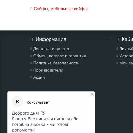
Сейфы
,
мебельные сейфы
Информация
Каби
Доставка и оплата
Личный
Обмен, возврат и гарантия
Истори
Политика безопасности
Мои за
Производители
Акции