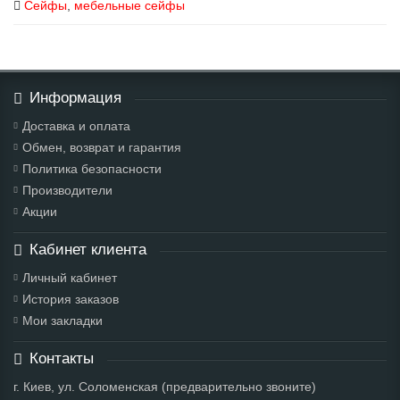
Сейфы
,
мебельные сейфы
Информация
Доставка и оплата
Обмен, возврат и гарантия
Политика безопасности
Производители
Акции
Кабинет клиента
Личный кабинет
История заказов
Мои закладки
Контакты
г. Киев, ул. Соломенская (предварительно звоните)