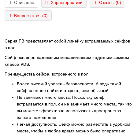
Описание
Характеристики
Отзывы (0)
Вопрос-ответ
(0)
Серия FB представляет собой линейку встраиваемых сейфов
в пол.
Сейф оснащен
надежным механическим кодовым замком
класса VDS.
Преимущества сейфа, встроенного в пол:
Более высокий уровень безопасности. А ведь такой
сейф сложнее найти и открыть, чем обычный.
Не занимают много места. Поскольку сейф
встраивается в пол, он не занимает много места, так что
вы можете эффективно использовать пространство
вашего помещения.
Легкая доступность. Сейф можно разместить в удобном
месте, чтобы в любое время можно было оперативно