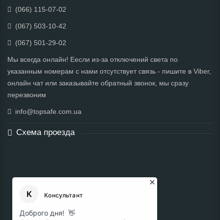
(066) 115-07-02
(067) 503-10-42
(067) 501-29-02
Мы всегда онлайн! Еесли из-за отключений света по
указанным номерам с нами отсутствует связь - пишите в Viber,
онлайн чат или заказывайте обратный звонок, мы сразу
перезвоним
info@topsafe.com.ua
Схема проезда