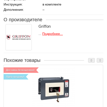
Инструкция:
в комплекте
Дополнения:
–
О производителе
Griffon
...
Подробнее...
Похожие товары
Доставка безкоштовно!
Лідер продажу!