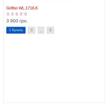
Griffon WL.1716.K
3 900 грн.
Купить