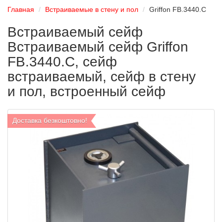
Главная
Встраиваемые в стену и пол
Griffon FB.3440.C
Встраиваемый сейф
Встраиваемый сейф Griffon
FB.3440.C, сейф
встраиваемый, сейф в стену
и пол, встроенный сейф
Доставка безкоштовно!