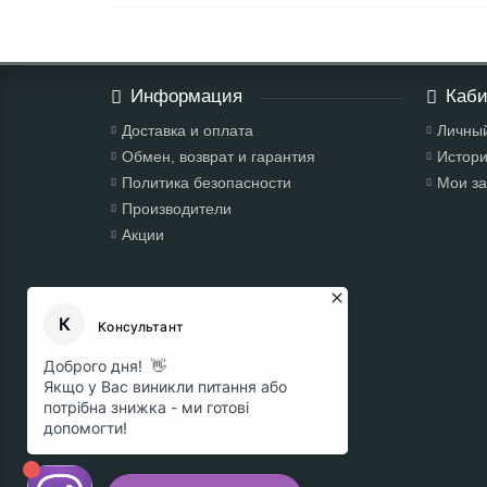
Информация
Каби
Доставка и оплата
Личный
Обмен, возврат и гарантия
Истори
Политика безопасности
Мои за
Производители
Акции