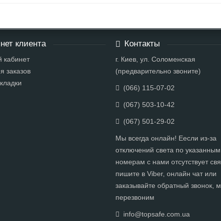
нет клиента
Контакты
 кабинет
г. Киев, ул. Соломенская
я заказов
(предварительно звоните)
кладки
(066) 115-07-02
(067) 503-10-42
(067) 501-29-02
Мы всегда онлайн! Еесли из-за
отключений света по указанным
номерам с нами отсутствует свя
пишите в Viber, онлайн чат или
заказывайте обратный звонок, 
перезвоним
info@topsafe.com.ua