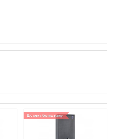
Доставка безкоштовно!