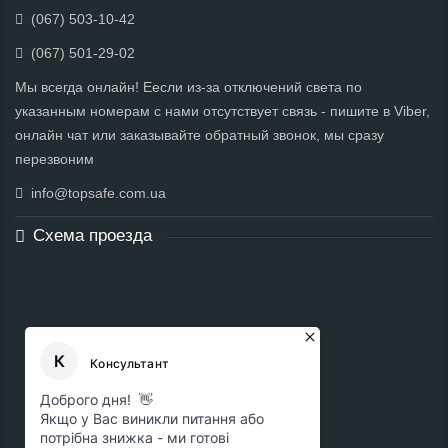
(067) 503-10-42
(067) 501-29-02
Мы всегда онлайн! Еесли из-за отключений света по
указанным номерам с нами отсутствует связь - пишите в Viber,
онлайн чат или заказывайте обратный звонок, мы сразу
перезвоним
info@topsafe.com.ua
Схема проезда