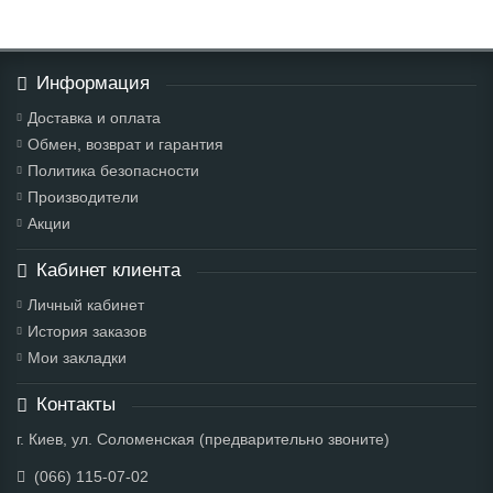
Информация
Доставка и оплата
Обмен, возврат и гарантия
Политика безопасности
Производители
Акции
Кабинет клиента
Личный кабинет
История заказов
Мои закладки
Контакты
г. Киев, ул. Соломенская (предварительно звоните)
(066) 115-07-02