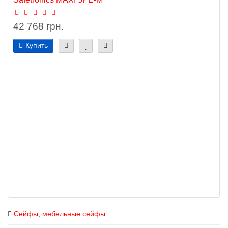
42 768 грн.
Купить
Сейфы
,
мебельные сейфы