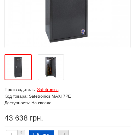
Производитель:
Safetronics
Код товара:
Safetronics MAXI 7РЕ
Доступность: На складе
43 638 грн.
Купить