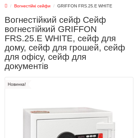
Вогнестійкі сейфи
GRIFFON FRS.25.E WHITE
Вогнестійкий сейф Сейф
вогнестійкий GRIFFON
FRS.25.E WHITE, сейф для
дому, сейф для грошей, сейф
для офісу, сейф для
документів
Новинка!