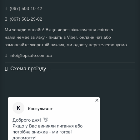
(067) 503-10-42
(067) 501-29-02
Ми завжди онлайн! Якщо через відключення світла з
нами немає зв`язку - пишіть в Viber, онлайн чат або
замовляйте зворотній виклик, ми одразу перетелефонуємо
info@topsafe.com.ua
Схема проїзду