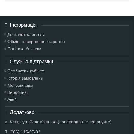
Інформація
Доставка та оплата
Обмін, повернення і гарантія
Політика безпеки
Служба підтримки
Особистий кабінет
Історія замовлень
Мої закладки
Виробники
Акції
Додатково
м. Київ, вул. Солом'янська (попередньо телефонуйте)
(066) 115-07-02