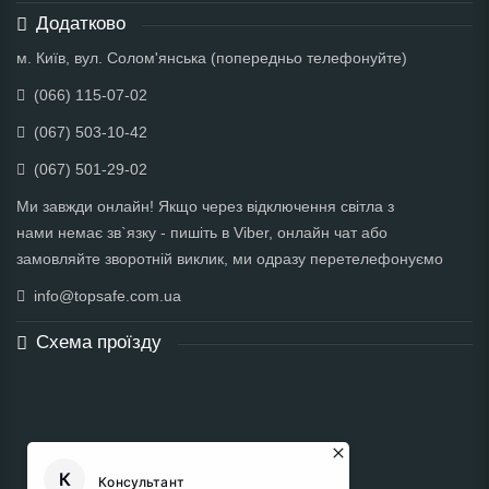
Додатково
м. Київ, вул. Солом'янська (попередньо телефонуйте)
(066) 115-07-02
(067) 503-10-42
(067) 501-29-02
Ми завжди онлайн! Якщо через відключення світла з
нами немає зв`язку - пишіть в Viber, онлайн чат або
замовляйте зворотній виклик, ми одразу перетелефонуємо
info@topsafe.com.ua
Схема проїзду