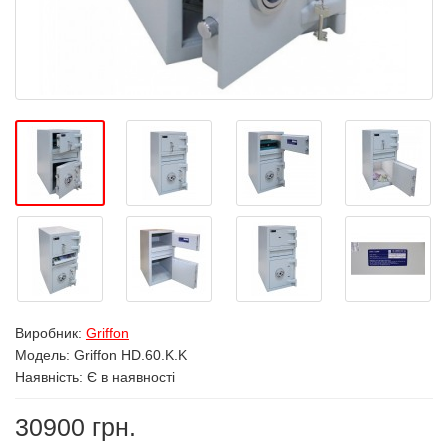
Виробник:
Griffon
Модель:
Griffon HD.60.K.K
Наявність: Є в наявності
30900 грн.