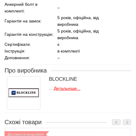
Анкерний болт в
–
комплекті:
5 років, офіційна, від
Гарантія на замок:
виробника
5 років, офіційна, від
Гарантія на конструкцію:
виробника
Сертифікати:
є
Інструкція:
в комплекті
Доповнення:
–
Про виробника
BLOCKLINE
...
Детальніше...
Схожі товари
Доставка безкоштовно!