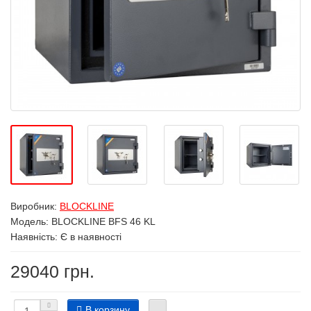
Виробник:
BLOCKLINE
Модель:
BLOCKLINE BFS 46 KL
Наявність: Є в наявності
29040 грн.
В корзину