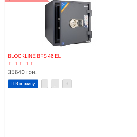
BLOCKLINE BFS 46 EL
35640 грн.
В корзину