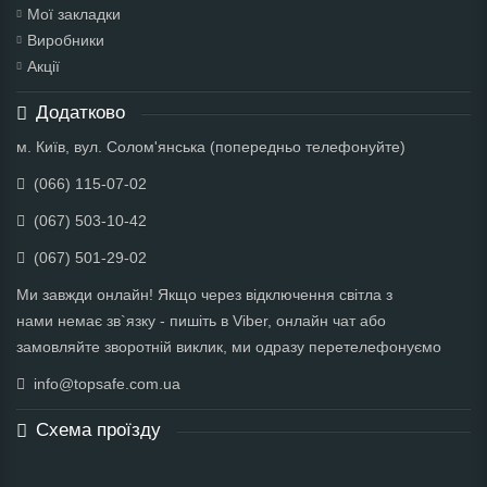
Мої закладки
Виробники
Акції
Додатково
м. Київ, вул. Солом'янська (попередньо телефонуйте)
(066) 115-07-02
(067) 503-10-42
(067) 501-29-02
Ми завжди онлайн! Якщо через відключення світла з
нами немає зв`язку - пишіть в Viber, онлайн чат або
замовляйте зворотній виклик, ми одразу перетелефонуємо
info@topsafe.com.ua
Схема проїзду